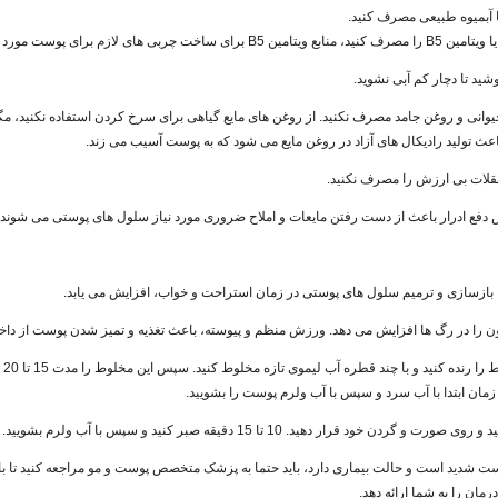
 یا آبمیوه طبیعی مصرف کنید.
 لازم برای پوست مورد نیاز هستند.
یوانی و روغن جامد مصرف نکنید. از روغن های مایع گیاهی برای سرخ کردن استفاده نکنید،
عث تولید رادیکال های آزاد در روغن مایع می شود که به پوست آسیب می زند.
3. نی
 زمان ابتدا با آب سرد و سپس با آب ولرم پوست را بشویید.
ست شدید است و حالت بیماری دارد، باید حتما به پزشک متخصص پوست و مو مراجعه کنید تا 
مان را به شما ارائه دهد.