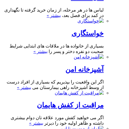
لباس ها در هر مرحله، از زمان خرید گرفته تا نگهداری
در کمد برای فصل بعد،
بیشتر »
خواستگاری
بسیاری از خانواده ها در ملاقات های ابتدایی شرایط
صحبت دو نفره دختر و پسر را
بیشتر »
آشپزخانه امن
اگر این واقعیت را بپذیریم که بسیاری از افراد درست
از وسط آشپزخانه راهی بیمارستان می
بیشتر »
مراقبت از کفش هایمان
اگر می خواهید کفش مورد علاقه تان دوام بیشتری
داشته و ظاهر اولیه خود را دیرتر
بیشتر »