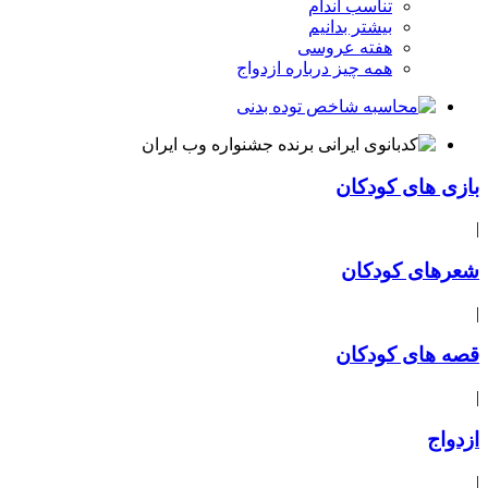
تناسب اندام
بیشتر بدانیم
هفته عروسی
همه چیز درباره ازدواج
بازی های کودکان
|
شعرهای کودکان
|
قصه های کودکان
|
ازدواج
|