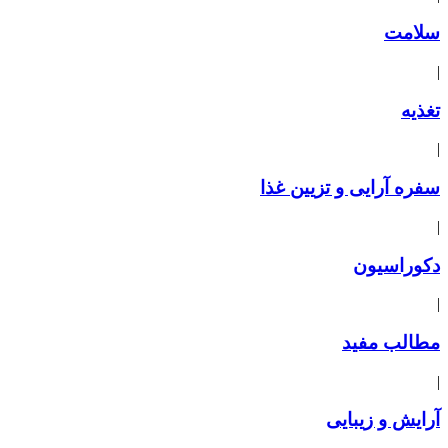
سلامت
|
تغذیه
|
سفره آرایی و تزیین غذا
|
دکوراسیون
|
مطالب مفید
|
آرایش و زیبایی