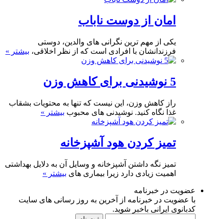
امان از دوست ناباب
یکی از مهم ترین نگرانی های والدین، دوستی
فرزندانشان با افرادی است که از نظر اخلاقی،
بیشتر »
5 نوشیدنی برای کاهش وزن
راز کاهش وزن، این نیست که تنها به محتویات بشقاب
غذا نگاه کنید. نوشیدنی های محبوب
بیشتر »
تمیز کردن هود آشپزخانه
تمیز نگه داشتن آشپزخانه و وسایل آن به دلایل بهداشتی
اهمیت زیادی دارد زیرا بیماری های
بیشتر »
عضویت در خبرنامه
با عضویت در خبرنامه از آخرین به روز رسانی های سایت
کدبانوی ایرانی باخبر شوید.