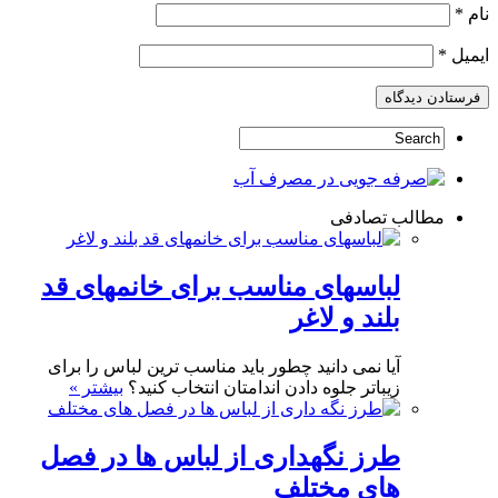
نام
*
ایمیل
*
مطالب تصادفی
لباسهای مناسب برای خانمهای قد
بلند و لاغر
آیا نمی دانید چطور باید مناسب ترین لباس را برای
زیباتر جلوه دادن اندامتان انتخاب کنید؟
بیشتر »
طرز نگهداری از لباس ها در فصل
های مختلف