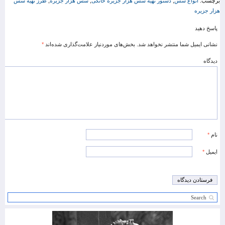
برچسب:
انواع سس
,
دستور تهیه سس هزار جزیره خانگی
,
سس هزار جزیره
,
طرز تهیه سس
هزار جزیره
پاسخ دهید
نشانی ایمیل شما منتشر نخواهد شد.
بخش‌های موردنیاز علامت‌گذاری شده‌اند
*
دیدگاه
نام
*
ایمیل
*