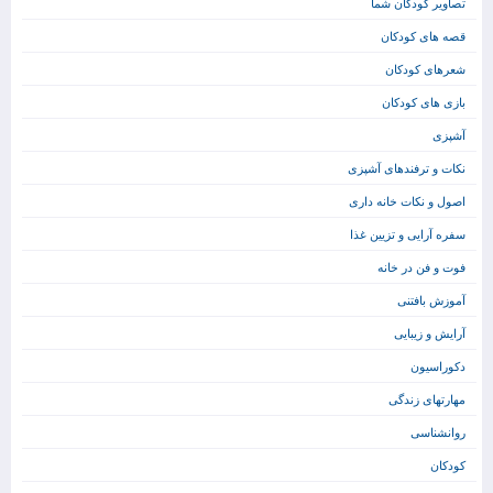
تصاویر کودکان شما
قصه های کودکان
شعرهای کودکان
بازی های کودکان
آشپزی
نکات و ترفندهای آشپزی
اصول و نکات خانه داری
سفره آرایی و تزیین غذا
فوت و فن در خانه
آموزش بافتنی
آرایش و زیبایی
دکوراسیون
مهارتهای زندگی
روانشناسی
کودکان