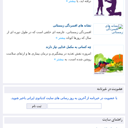
نرفته اید، یا
بیشتر »
نشانه های افسردگی زمستانی
افسردگی زمستانی، عارضه ای خلقی است که در طول دوره ای از
سال که روزها کوتاه
بیشتر »
چه کسانی به مکمل غذایی نیاز دارند
امروزه نقش تغذیه در پیشگیری و درمان بیماری ها و ارتقای سلامت
روشن شده است، به
بیشتر »
عضویت در خبرنامه
با عضویت در خبرنامه از آخرین به روز رسانی های سایت کدبانوی ایرانی باخبر شوید.
راهنمای سایت