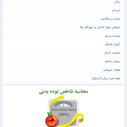
زنان
مردان
تغذیه و سلامتی
خواص مواد غذایی و خوراکی ها
پوست و مو
انواع ماسک
تناسب اندام
بیشتر بدانیم
هفته عروسی
همه چیز درباره ازدواج