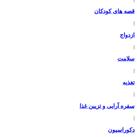
قصه های کودکان
|
ازدواج
|
سلامت
|
تغذیه
|
سفره آرایی و تزیین غذا
|
دکوراسیون