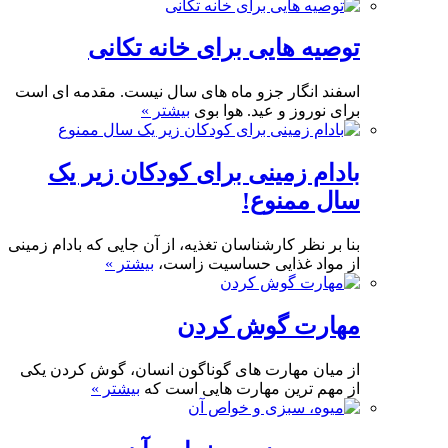
توصیه هایی برای خانه تکانی
اسفند انگار جزو ماه های سال نیست. مقدمه ای است
برای نوروز و عید. هوا بوی
بیشتر »
بادام زمینی برای کودکان زیر یک
سال ممنوع!
بنا بر نظر کارشناسان تغذیه، از آن جایی که بادام زمینی
از مواد غذایی حساسیت زاست،
بیشتر »
مهارت گوش کردن
از میان مهارت های گوناگون انسان، گوش کردن یکی
از مهم ترین مهارت هایی است که
بیشتر »