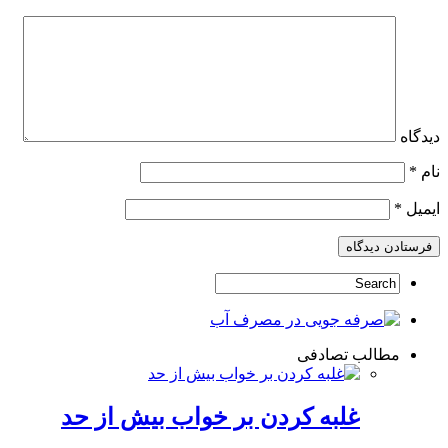
دیدگاه
نام
*
ایمیل
*
مطالب تصادفی
غلبه کردن بر خواب بیش از حد