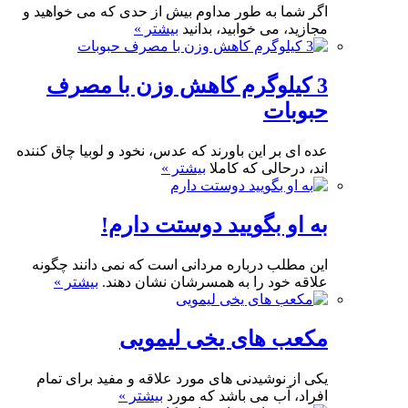
اگر شما به طور مداوم بیش از حدی که می خواهید و
مجازید، می خوابید، بدانید
بیشتر »
3 کیلوگرم کاهش وزن با مصرف
حبوبات
عده ای بر این باورند که عدس، نخود و لوبیا چاق کننده
اند، درحالی که کاملا
بیشتر »
به او بگویید دوستت دارم!
این مطلب درباره مردانی است که نمی دانند چگونه
علاقه خود را به همسرشان نشان دهند.
بیشتر »
مکعب های یخی لیمویی
یکی از نوشیدنی های مورد علاقه و مفید برای تمام
افراد، آب می باشد که مورد
بیشتر »