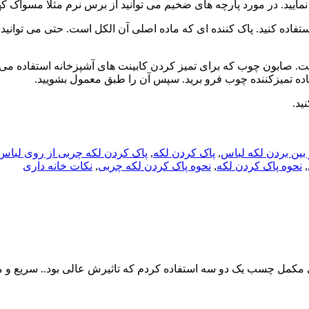
ایید. در مورد پارچه های ضخیم می توانید از برس نرم مثلا مسواک کهن
تفاده کنید. پاک کننده ای که ماده اصلی آن الکل است. حتی می توانید
صابون چوب که برای تمیز کردن کابینت های آشپزخانه استفاده می ش
ید.
 بین بردن لکه لباس
,
پاک کردن لکه
,
پاک کردن لکه چربی از روی لباس
,
نحوه پاک کردن لکه
,
نحوه پاک کردن لکه چربی
,
نکات خانه داری
ری مکمل چسب یک دو سه استفاده کردم که تاثیرش عالی بود.. سریع 