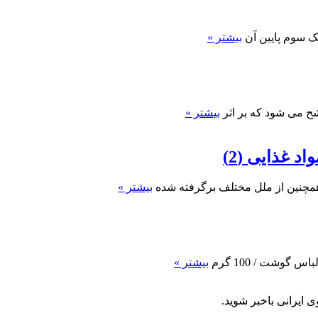
بیشتر »
ح می شود که بر اثر
بیشتر »
 غذایی (2)
همچنین از ملل مختلف برگرفته شده
بیشتر »
بیشتر »
 ایرانی باخبر شوید.