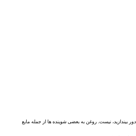
ور بیندازید، نیست. روغن به بعضی شوینده ها از جمله مایع