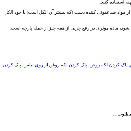
ه استفاده کنید.
 از مواد ضدعفونی کننده دست (که بیشتر آن الکل است) یا خود الکل
ود، ماده موثری در رفع چربی از همه چیز از جمله پارچه است.
,
پاک کردن لکه روغن
,
پاک کردن لکه روغن از روی لباس
,
پاک کردن
و مطلوب…