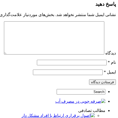
پاسخ دهید
نشانی ایمیل شما منتشر نخواهد شد.
بخش‌های موردنیاز علامت‌گذاری 
دیدگاه
نام
*
ایمیل
*
مطالب تصادفی