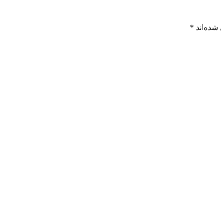
شده‌اند
*