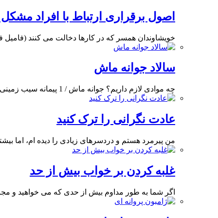
اصول برقراری ارتباط با افراد مشکل 
خویشاوندان همسر که در کارها دخالت می کنند (فامیل 
سالاد جوانه ماش
چه موادی لازم داریم؟ جوانه ماش / 1 پیمانه سیب زمینی متوسط / 4 عدد هویچ
عادت نگرانی را ترک کنید
من پیرمرد هستم و دردسرهای زیادی را دیده ام، اما بی
غلبه کردن بر خواب بیش از حد
اگر شما به طور مداوم بیش از حدی که می خواهید و مجازی