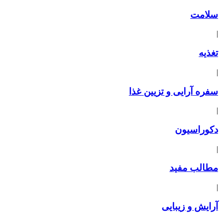
سلامت
|
تغذیه
|
سفره آرایی و تزیین غذا
|
دکوراسیون
|
مطالب مفید
|
آرایش و زیبایی