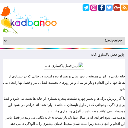
پاییز فصل پاکسازی خانه
خانه تکانی در ایران همیشه با بوی سال نو همراه بوده است، در حالی که در بسیاری از
نقاط جهان این اقدام دو بار در سال و در روزهای نخست فصل پاییز و فصل بهار انجام می
شود.
با آغاز ریزش برگ ها و تغییر چهره طبیعت پنجره بسیاری از خانه ها بسته می شود و فضا
برای زندگی موجوداتی که در طول تابستان به خانه ها وارد شده اند فراهم می شود. این
موجودات می توانند موجب ایجاد آلرژی و بیماری ها باشند.
توصیه می شود افرادی که در سال تنها یک بار دست به خانه تکانی می زنند در فصل پاییز
این اقدام را انجام دهند زیرا بسته شدن محیط فضای بیشتری را به آلودگی ها می دهد.