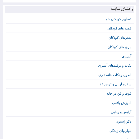
راهنمای سایت
تصاویر کودکان شما
قصه های کودکان
شعرهای کودکان
بازی های کودکان
آشپزی
نکات و ترفندهای آشپزی
اصول و نکات خانه داری
سفره آرایی و تزیین غذا
فوت و فن در خانه
آموزش بافتنی
آرایش و زیبایی
دکوراسیون
مهارتهای زندگی