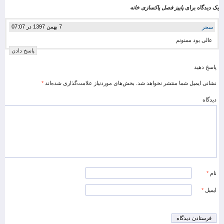
یک دیدگاه برای
پاییز فصل پاکسازی خانه
7 بهمن 1397 در 07:07
سحر
عالی بود ممنونم
پاسخ دادن
پاسخ دهید
نشانی ایمیل شما منتشر نخواهد شد.
بخش‌های موردنیاز علامت‌گذاری شده‌اند
*
دیدگاه
نام
*
ایمیل
*