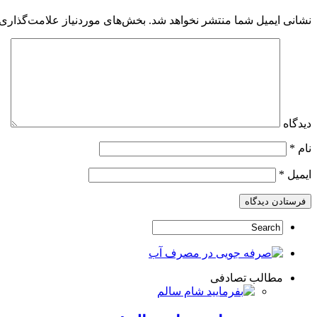
نشانی ایمیل شما منتشر نخواهد شد.
بخش‌های موردنیاز علامت‌گذاری 
دیدگاه
نام
*
ایمیل
*
مطالب تصادفی