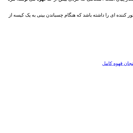
رایحه مسحور کننده ای را داشته باشد که هنگام چسباندن بینی به یک کیسه از
جان قهوه کامل