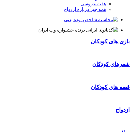
هفته عروسی
همه چیز درباره ازدواج
بازی های کودکان
|
شعرهای کودکان
|
قصه های کودکان
|
ازدواج
|