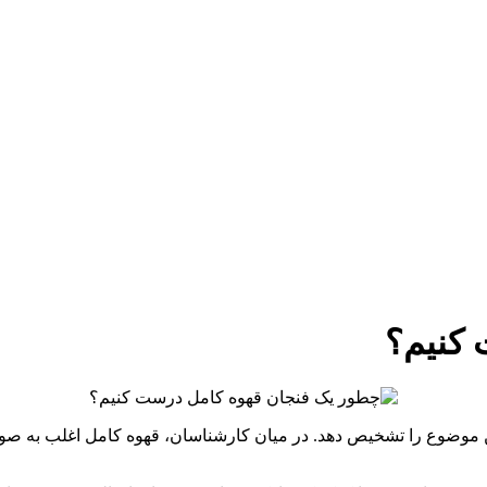
کنیم؟
د این موضوع را تشخیص دهد. در میان کارشناسان، قهوه کامل اغلب ب