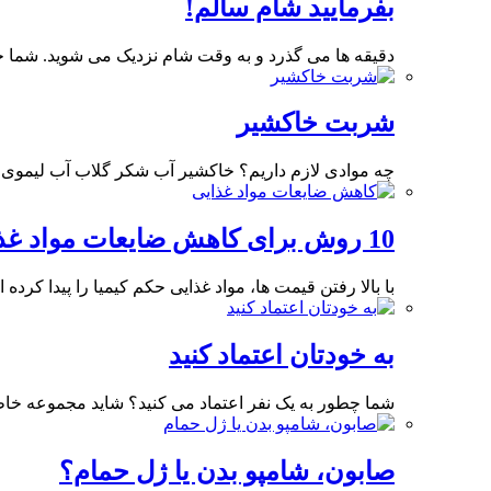
بفرمایید شام سالم!
دقیقه ها می گذرد و به وقت شام نزدیک می شوید. شما خ
شربت خاکشیر
چه موادی لازم داریم؟ خاکشیر آب شکر گلاب آب لیموی
10 روش برای کاهش ضایعات مواد غذایی
با بالا رفتن قیمت ها، مواد غذایی حکم کیمیا را پیدا کرده
به خودتان اعتماد کنید
شما چطور به یک نفر اعتماد می کنید؟ شاید مجموعه خا
صابون، شامپو بدن یا ژل حمام؟