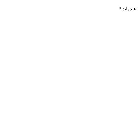
شده‌اند
*