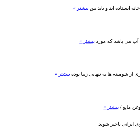
ه ایستاده اید و باید بین
بیشتر »
، آب می باشد که مورد
بیشتر »
ز شومینه ها به تنهایی زیبا بوده
بیشتر »
بیشتر »
 ایرانی باخبر شوید.