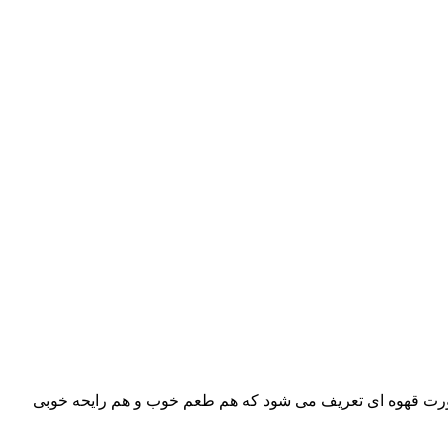
ه صورت قهوه ای تعریف می شود که هم طعم خوب و هم رایحه خوبی