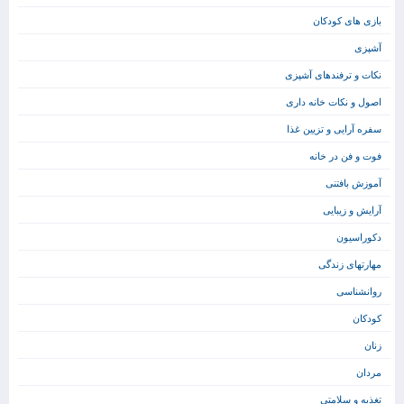
بازی های کودکان
آشپزی
نکات و ترفندهای آشپزی
اصول و نکات خانه داری
سفره آرایی و تزیین غذا
فوت و فن در خانه
آموزش بافتنی
آرایش و زیبایی
دکوراسیون
مهارتهای زندگی
روانشناسی
کودکان
زنان
مردان
تغذیه و سلامتی