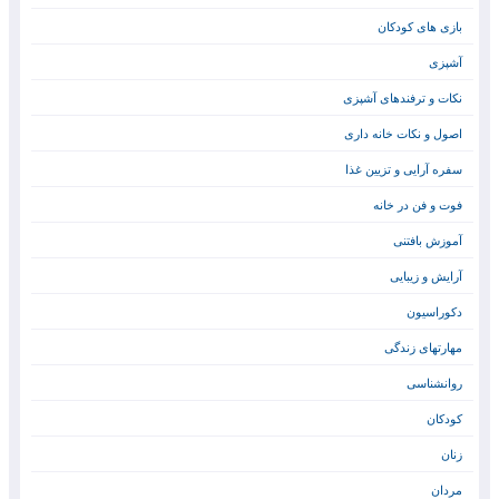
بازی های کودکان
آشپزی
نکات و ترفندهای آشپزی
اصول و نکات خانه داری
سفره آرایی و تزیین غذا
فوت و فن در خانه
آموزش بافتنی
آرایش و زیبایی
دکوراسیون
مهارتهای زندگی
روانشناسی
کودکان
زنان
مردان