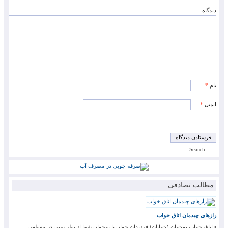
دیدگاه
نام
*
ایمیل
*
مطالب تصادفی
رازهای چیدمان اتاق خواب
• اتاق خواب نوجوان (جوانان) فرزندان جوان یا نوجوان شما از نظر سنی در مقطعی