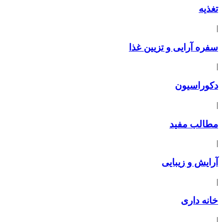
تغذیه
|
سفره آرایی و تزیین غذا
|
دکوراسیون
|
مطالب مفید
|
آرایش و زیبایی
|
خانه داری
|