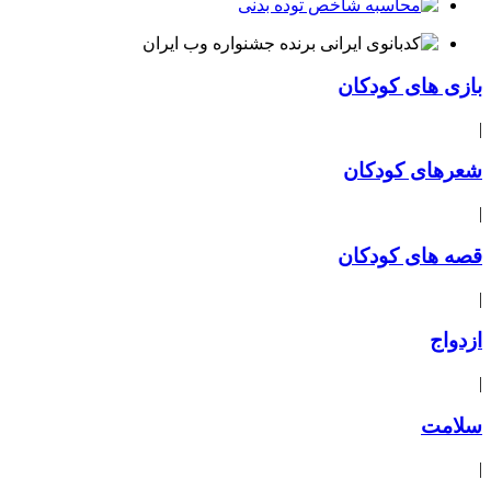
بازی های کودکان
|
شعرهای کودکان
|
قصه های کودکان
|
ازدواج
|
سلامت
|