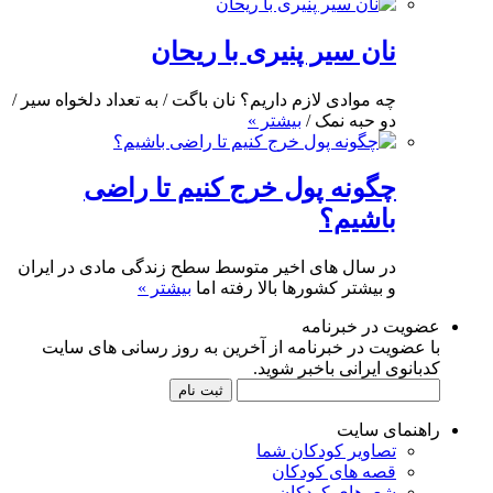
نان سیر پنیری با ریحان
چه موادی لازم داریم؟ نان باگت / به تعداد دلخواه سیر /
دو حبه نمک /
بیشتر »
چگونه پول خرج کنیم تا راضی
باشیم؟
در سال های اخیر متوسط سطح زندگی مادی در ایران
و بیشتر کشورها بالا رفته اما
بیشتر »
عضویت در خبرنامه
با عضویت در خبرنامه از آخرین به روز رسانی های سایت
کدبانوی ایرانی باخبر شوید.
راهنمای سایت
تصاویر کودکان شما
قصه های کودکان
شعرهای کودکان