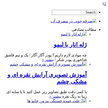
1
2
مطالب تصادفی
ژله انار با لیمو
چه موادی لازم داریم؟ پودر آگار آگار / یک و نیم قاشق
غذاخوری پودر شکر /
بیشتر »
آموزش تصویری آرایش نقره ای و
مشکی چشم
با کمی دقت طبق تصاویر زیر عمل کنید تا با سایه ای
زیبا به رنگ نقره
بیشتر »