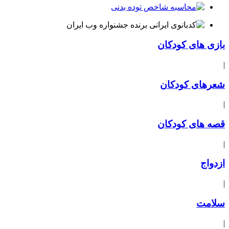
بازی های کودکان
|
شعرهای کودکان
|
قصه های کودکان
|
ازدواج
|
سلامت
|