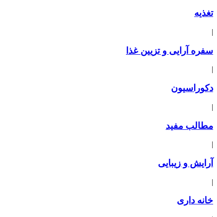
تغذیه
|
سفره آرایی و تزیین غذا
|
دکوراسیون
|
مطالب مفید
|
آرایش و زیبایی
|
خانه داری