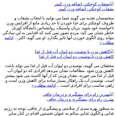
بشقاب کوچکتر، اضافه وزن کمتر
متخصصان تغذیه می گویند شما می توانید با انتخاب بشقاب و
ظروف کوچکتر برای غذا خوردن تا حد زیادی مانع از افزایش وزن
ناخواسته خود شوید. بریان واسنیک، روانشناس دانشگاه کورنل
خاطر نشان می کند: مردم تصور نمی کنند که اقدامی به این سادگی
بتواند روی الگوی خوردن آنها تاثیر بگذارد. او می گوید: اکثر…
ادامه
مطلب »
کاهش وزن با نوشیدن دو لیوان آب قبل از غذا
محققان می گویند، نوشیدن دو لیوان آب قبل از غذا می تواند باعث
کاهش وزن شود. مطالعات نشان می‌دهد افرادی که دو لیوان آب
قبل از غذا می خورند، مقدار وزنی که از آنها کاسته می شود بیشتر
است. نوشیدن آب یک راهکار بسیار ساده برای کاهش وزن است و
راهی مناسب برای افرادی است…
ادامه مطلب »
بهترین راه برای پیشگیری و درمان چاقی
به منظور بهره مندی از سلامتی و پیشگیری از چاقی، توجه به رژیم
غذایی و الگوی غذایی سالم به عنوان نخستین اقدام در کنار سایر