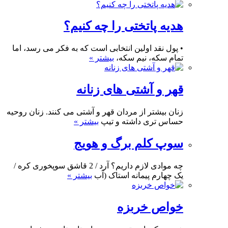
هدیه پاتختی را چه کنیم؟
• پول نقد اولین انتخابی است که به فکر می رسد، اما
تمام سکه، نیم سکه،
بیشتر »
قهر و آشتی های زنانه
زنان بیشتر از مردان قهر و آشتی می کنند. زنان روحیه
حساس تری داشته و تیپ
بیشتر »
سوپ کلم برگ و هویج
چه موادی لازم داریم؟ آرد / 2 قاشق سوپخوری کره /
یک چهارم پیمانه استاک (آب
بیشتر »
خواص خربزه