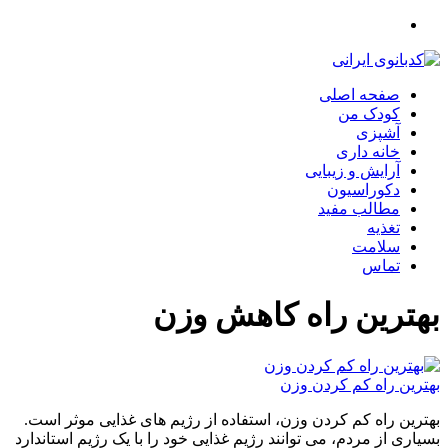
صفحه اصلی
کودک من
آشپزی
خانه داری
آرایش و زیبایی
دکوراسیون
مطالب مفید
تغذیه
سلامت
تماس
بهترین راه کاهش وزن
بهترین راه کم کردن وزن
بهترین راه کم کردن وزن، استفاده از رژیم های غذایی موثر است.
بسیاری از مردم، می توانند رژیم غذایی خود را با یک رژیم استاندارد