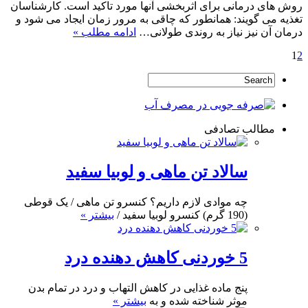
روش های درمانی برای اثربخشی آنها مورد تاکید است. کارشناسان
تغذیه می گویند: همانطور که چاقی به مرور زمان ایجاد می شود و
درمان آن نیز نیاز به روندی طولانی…
ادامه مطلب »
1
2
مطالب تصادفی
سالاد تن ماهی و لوبیا سفید
چه موادی لازم داریم؟ کنسرو تن‌ ماهی / یک قوطی
(190 گرم) کنسرو لوبیا سفید /
بیشتر »
5 خوردنی کاهش دهنده درد
پنج ماده غذایی در کاهش التهاب و درد در تمام بدن
موثر شناخته شده و به
بیشتر »