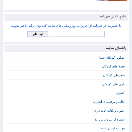
عضویت در خبرنامه
با عضویت در خبرنامه از آخرین به روز رسانی های سایت کدبانوی ایرانی باخبر شوید.
راهنمای سایت
تصاویر کودکان شما
قصه های کودکان
شعرهای کودکان
بازی های کودکان
آشپزی
نکات و ترفندهای آشپزی
اصول و نکات خانه داری
سفره آرایی و تزیین غذا
فوت و فن در خانه