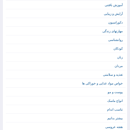
آموزش بافتنی
آرایش و زیبایی
دکوراسیون
مهارتهای زندگی
روانشناسی
کودکان
زنان
مردان
تغذیه و سلامتی
خواص مواد غذایی و خوراکی ها
پوست و مو
انواع ماسک
تناسب اندام
بیشتر بدانیم
هفته عروسی