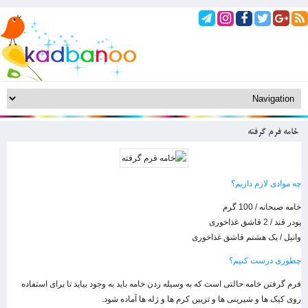
خامه فرم گرفته
چه موادی لازم داریم؟
خامه صبحانه / 100 گرم
پودر قند / 2 قاشق غذاخوری
وانیل / یک هشتم قاشق غذاخوری
چطوری درست کنیم؟
فرم گرفتن خامه حالتی است که به وسیله زدن خامه باید به وجود بیاید تا برای استفاده
روی کیک ها و شیرینی ها و تزیین کرم ها و ژله ها آماده شود.