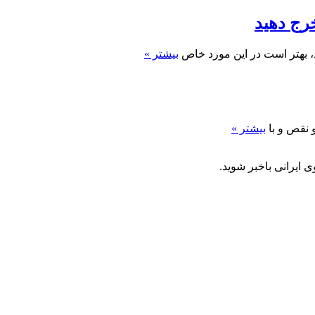
ج دهید
، بهتر است در این مورد خاص
بیشتر »
 نقص و با
بیشتر »
 ایرانی باخبر شوید.