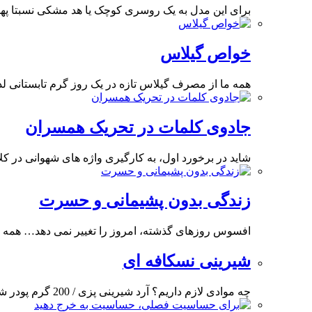
برای این مدل به یک روسری کوچک یا هد مشکی نسبتا په
خواص گیلاس
همه ما از مصرف گیلاس تازه در یک روز گرم تابستانی ل
جادوی کلمات در تحریک همسران
شاید در برخورد اول، به کارگیری واژه های شهوانی در کل
زندگی بدون پشیمانی و حسرت
افسوس روزهای گذشته، امروز را تغییر نمی دهد… همه گ
شیرینی نسکافه ای
چه موادی لازم داریم؟ آرد شیرینی پزی / 200 گرم پودر شکر 50 / گرم کره