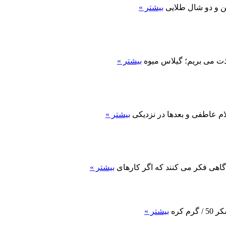
ن و دو شال طلایی
بیشتر »
ذت می‏ بریم؛ گیلاس میوه
بیشتر »
ام عاطفی و بعدها در نزدیکی
بیشتر »
اهی فکر می کنند که اگر کارهای
بیشتر »
بیشتر »