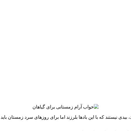
 بیدی نیستند که با این بادها بلرزند اما برای روزهای سرد زمستان باید ن