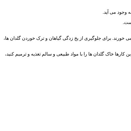
 وجود می آید.
ست.
ک می خورند. برای جلوگیری از یخ زدگی گیاهان و ترک خوردن گلدان ها،
ن کارها خاک گلدان ها را با مواد طبیعی و سالم تغذیه و ترمیم کنید،