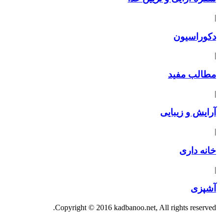
|
دکوراسیون
|
مطالب مفید
|
آرایش و زیبایی
|
خانه داری
|
آشپزی
Copyright © 2016 kadbanoo.net, All rights reserved.