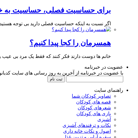
برای حساسیت فصلی، حساسیت به خر
اگر نسبت به اینکه حساسیت فصلی دارید بی توجه هستید
همسرمان را کجا پیدا کنیم؟
خانم ها دوست دارند فکر کنند که فقط یک مرد بی عیب و
عضویت در خبرنامه
با عضویت در خبرنامه از آخرین به روز رسانی های سایت کدبانوی
راهنمای سایت
تصاویر کودکان شما
قصه های کودکان
شعرهای کودکان
بازی های کودکان
آشپزی
نکات و ترفندهای آشپزی
اصول و نکات خانه داری
سفره آرایی و تزیین غذا