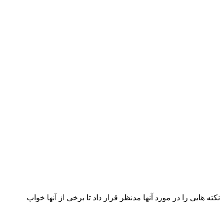
کته هایی را در مورد آنها مدنظر قرار داد تا برخی از آنها خواب