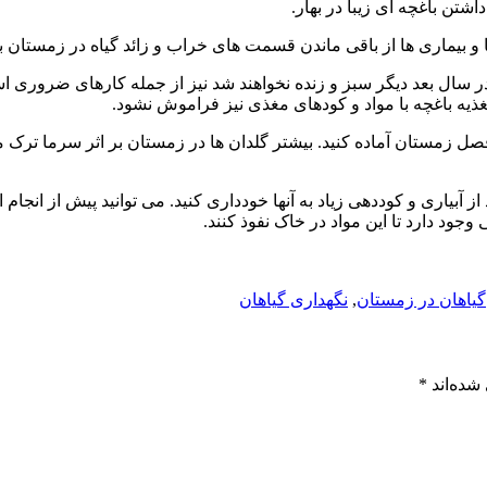
شتن باغچه ای زیبا در بهار.
بیماری ها از باقی ماندن قسمت های خراب و زائد گیاه در زمستان به
ال بعد دیگر سبز و زنده نخواهند شد نیز از جمله کارهای ضروری ا
یه باغچه با مواد و کودهای مغذی نیز فراموش نشود.
رای فصل زمستان آماده کنید. بیشتر گلدان ها در زمستان بر اثر سرما تر
بیاری و کوددهی زیاد به آنها خودداری کنید. می توانید پیش از انجام ای
جود دارد تا این مواد در خاک نفوذ کنند.
گیاهان در زمستان
,
نگهداری گیاهان
شده‌اند
*