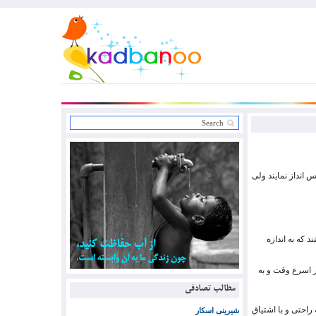
 انداز نمایند ولی
 که به اندازه
ر اسرع وقت و به
مطالب تصادفی
راحتی و با اشتیاق
شیرینی اسکار