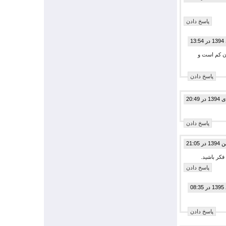
پاسخ دادن
ان کم است و
پاسخ دادن
پاسخ دادن
فکر باشید.
پاسخ دادن
پاسخ دادن