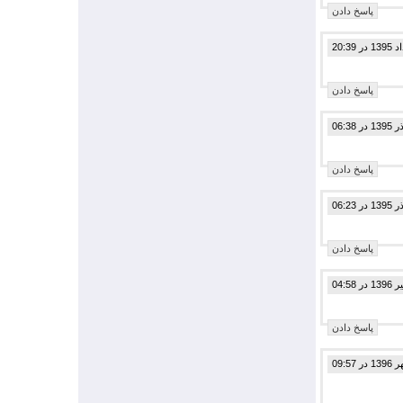
پاسخ دادن
پاسخ دادن
پاسخ دادن
پاسخ دادن
پاسخ دادن