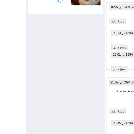
بیشتر »
پاسخ دادن
پاسخ دادن
پاسخ دادن
ل بتوانید خانه ای بخرید اما می توانید برای
پاسخ دادن