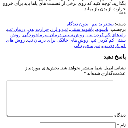
بگذارید. توجه کنید که روی برخی از قسمت های پاها باید برای خروج
حرارت از بدن باز بماند.
***
دسته:
بیشتر بدانیم
بدون دیدگاه
برچسب:
پاشویه
,
پاشویه سنتی
,
تب و لرز
,
حرارت بدن
,
درمان تب
,
راه های کم کردن تب
,
روش سنتی درمان سرماخوردگی
,
روش
سنتی کم کردن تب
,
روش های خانگی برای درمان تب
,
روش های
کم کردن تب
,
سرماخوردگی
پاسخ دهید
نشانی ایمیل شما منتشر نخواهد شد.
بخش‌های موردنیاز
علامت‌گذاری شده‌اند
*
دیدگاه
نام
*