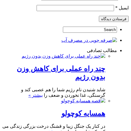
ایمیل
*
مطالب تصادفی
چند راه عملی برای کاهش وزن
بدون رژیم
شاید شنیدن نام رژیم شما را هم عصبی کند و
گرسنگی، غذا نخوردن و ضعف را
بیشتر »
همسایه کوچولو
در کنار یک جنگل زیبا و قشنگ درخت بزرگی زندگی می