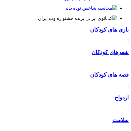
بازی های کودکان
|
شعرهای کودکان
|
قصه های کودکان
|
ازدواج
|
سلامت