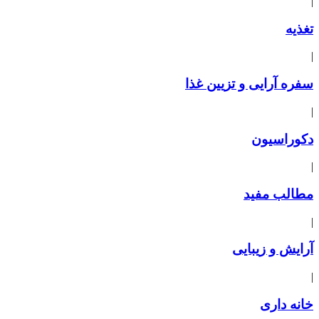
|
تغذیه
|
سفره آرایی و تزیین غذا
|
دکوراسیون
|
مطالب مفید
|
آرایش و زیبایی
|
خانه داری