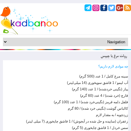
رولت مرغ با چیپس
چه موادی لازم داریم؟
سینه مرغ کامل / 1 عدد (500 گرم)
آب لیمو / 1 قاشق سوپخوری (14 میلی‌لیتر)
پیاز (نگینی خردشده) / 1 عدد (140 گرم)
قارچ (خرد شده) / 4 عدد (60 گرم)
فلفل دلمه قرمز (نگینی‌خرد شده) / 1 عدد (100 گرم)
کالباس گوشت (نگینی خرد شده) / 80 گرم
زردچوبه / به مقدار لازم
زعفران (ساییده و حل شده در آبجوش) / 1 قاشق چایخوری (7 میلی لیتر)
سس خردل / 1 قاشق چایخوری (5 گرم)