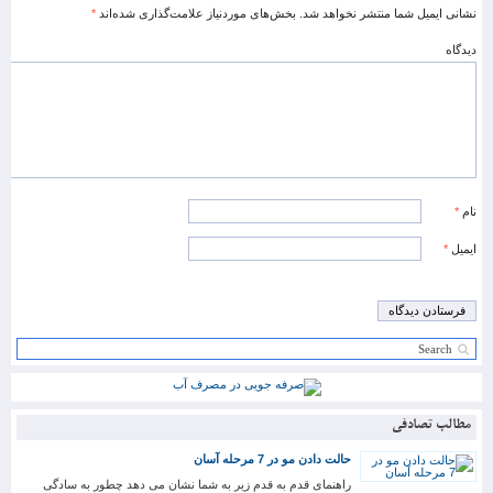
نشانی ایمیل شما منتشر نخواهد شد.
بخش‌های موردنیاز علامت‌گذاری شده‌اند
*
دیدگاه
نام
*
ایمیل
*
مطالب تصادفی
حالت دادن مو در 7 مرحله آسان
راهنمای قدم به قدم زیر به شما نشان می دهد چطور به سادگی