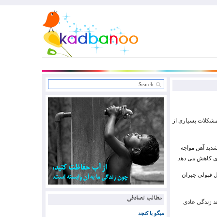
مشکلات بسیاری از
شدید آهن مواجه
ری کاهش می دهد.
بل قبولی جبران
مطالب تصادفی
ند زندگی عادی
میگو با کنجد