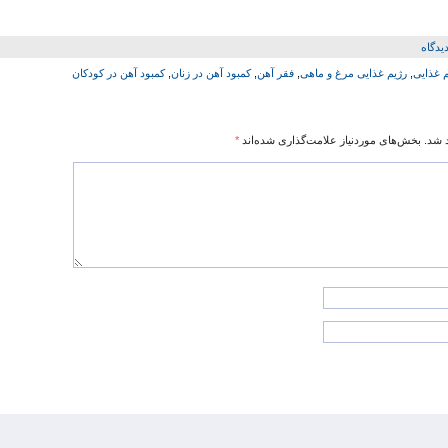
یدگاه
م غذایی
,
رژیم غذایی مرغ و ماهی
,
فقر آهن
,
کمبود آهن در زنان
,
کمبود آهن در کودکان
 شد.
بخش‌های موردنیاز علامت‌گذاری شده‌اند
*