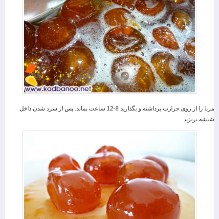
مربا را از روی حرارت برداشته و بگذارید 8-12 ساعت بماند. پس از سرد شدن داخل
شیشه بریزید.