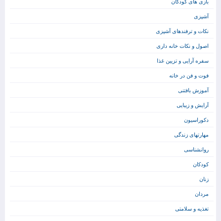
بازی های کودکان
آشپزی
نکات و ترفندهای آشپزی
اصول و نکات خانه داری
سفره آرایی و تزیین غذا
فوت و فن در خانه
آموزش بافتنی
آرایش و زیبایی
دکوراسیون
مهارتهای زندگی
روانشناسی
کودکان
زنان
مردان
تغذیه و سلامتی