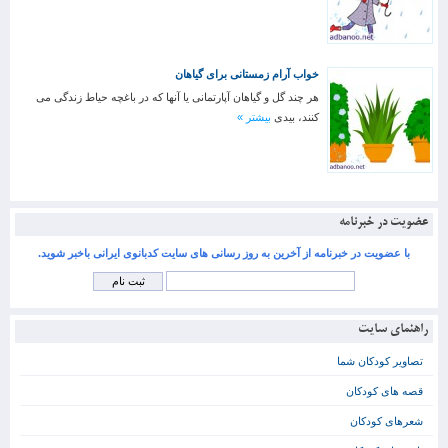
خواب آرام زمستانی برای گیاهان
هر چند گل و گیاهان آپارتمانی یا آنها که در باغچه حیاط زندگی می
کنند، بیدی
بیشتر »
عضویت در خبرنامه
با عضویت در خبرنامه از آخرین به روز رسانی های سایت کدبانوی ایرانی باخبر شوید.
راهنمای سایت
تصاویر کودکان شما
قصه های کودکان
شعرهای کودکان