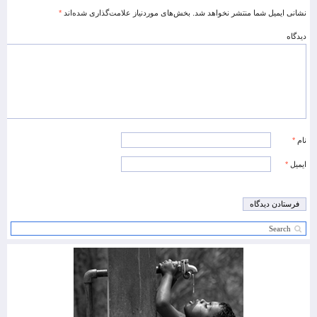
نشانی ایمیل شما منتشر نخواهد شد.
بخش‌های موردنیاز علامت‌گذاری شده‌اند
*
دیدگاه
نام
*
ایمیل
*