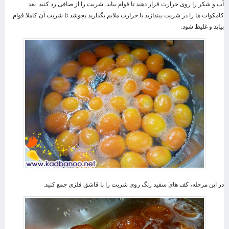
آب و شکر را روی حرارت قرار دهید تا قوام بیاید. شربت را از صافی رد کنید. بعد
کامکوات ها را در شربت بیندازید با حرارت ملایم بگذارید بجوشد تا شربت آن کاملا‌ قوام
بیاید و غلیظ شود.
در این مرحله، کف های سفید رنگ روی شربت را با قاشق فلزی جمع کنید.