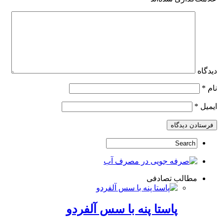
دیدگاه
نام
*
ایمیل
*
مطالب تصادفی
پاستا پنه با سس آلفردو