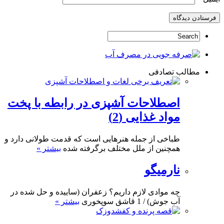
مطالب تصادفی
اصطلاحات آشپزی در رابطه با پخت
مواد غذایی (2)
طباخی از جمله هنرهایی است که قدمت طولانی دارد و
همچنین از ملل مختلف برگرفته شده
بیشتر »
نارمیگو
چه موادی لازم داریم؟ زعفران (ساییده و حل شده در
آب جوش) / 1 قاشق سوپخوری
بیشتر »