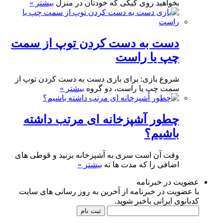
بخواهید روی کیکی که خودتان در منزل
بیشتر »
دست به دست کردن توپ از سمت
چپ یا راست
شروع بازی: برای بازی دست به دست کردن توپ از
سمت چپ یا راست، دو گروه
بیشتر »
چطور آشپزخانه ای مرتب داشته
باشیم؟
وقت آن است سری به آشپزخانه بزنید و قوطی های
اضافی را که مدت ها ته
بیشتر »
عضویت در خبرنامه
با عضویت در خبرنامه از آخرین به روز رسانی های سایت
کدبانوی ایرانی باخبر شوید.