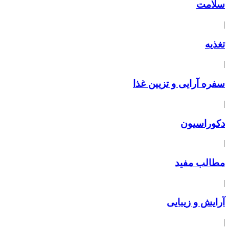
سلامت
|
تغذیه
|
سفره آرایی و تزیین غذا
|
دکوراسیون
|
مطالب مفید
|
آرایش و زیبایی
|