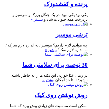
پرنده و کفشدوزک
یکی بود یکی نبود. در یک جنگل بزرگ و سرسبز و
پردرخت همه حیوانات شاد و
بیشتر »
ترشی موسیر
چه موادی لازم داریم؟ موسیر / به اندازه لازم سرکه /
به اندازه لازم نمک /
بیشتر »
30 توصیه برای سلامتی شما
در زمان غذا خوردن این نکته ها را به خاطر داشته
باشید: 1. تا حد امکان
بیشتر »
روش نوشتن روی کیک
ممکن است مناسبت های زیادی پیش بیاید که شما