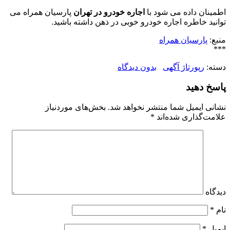
اطمینان داده می شود با
اجاره خودرو در تهران
پارسیان همراه می
توانید خاطره اجاره خودرو خوبی در ذهن داشته باشید.
منبع:
پارسیان همراه
***
دسته:
رپورتاژ آگهی
بدون دیدگاه
پاسخ دهید
نشانی ایمیل شما منتشر نخواهد شد.
بخش‌های موردنیاز
علامت‌گذاری شده‌اند
*
دیدگاه
نام
*
ایمیل
*