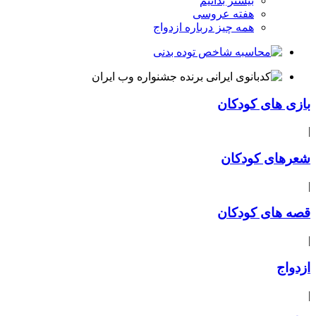
بیشتر بدانیم
هفته عروسی
همه چیز درباره ازدواج
بازی های کودکان
|
شعرهای کودکان
|
قصه های کودکان
|
ازدواج
|