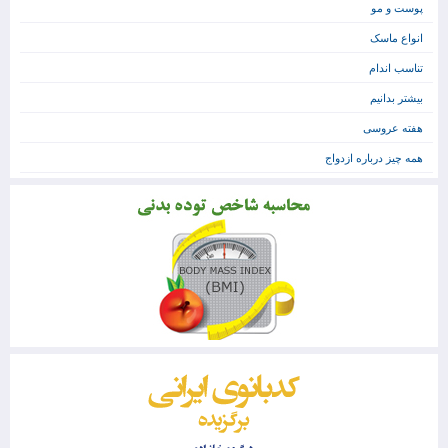
پوست و مو
انواع ماسک
تناسب اندام
بیشتر بدانیم
هفته عروسی
همه چیز درباره ازدواج