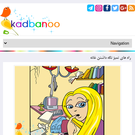
راه های تمیز نگه داشتن خانه