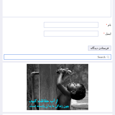
نام
*
ایمیل
*