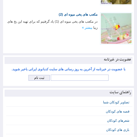
مکعب های یخی میوه ای (2)
در مکعب های یخی میوه ای (1) یاد گرفتیم که برای تهیه این یخ های
زیبا
بیشتر »
عضویت در خبرنامه
با عضویت در خبرنامه از آخرین به روز رسانی های سایت کدبانوی ایرانی باخبر شوید.
راهنمای سایت
تصاویر کودکان شما
قصه های کودکان
شعرهای کودکان
بازی های کودکان