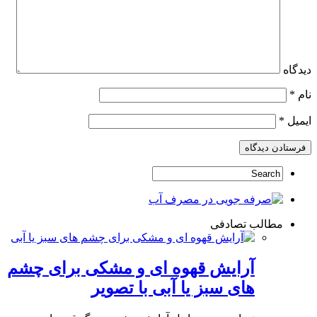
دیدگاه
نام
*
ایمیل
*
مطالب تصادفی
آرایش قهوه ای و مشکی برای چشم
های سبز یا آبی با تصویر