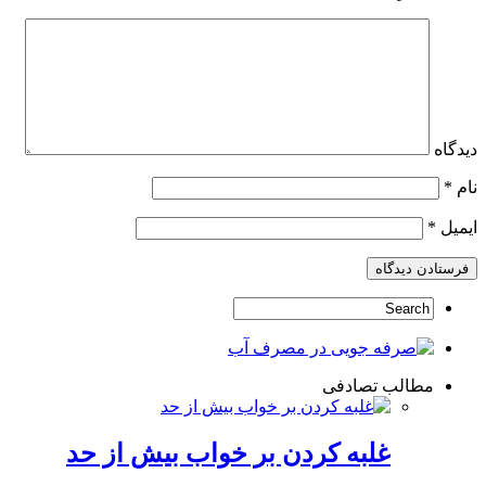
دیدگاه
نام
*
ایمیل
*
مطالب تصادفی
غلبه کردن بر خواب بیش از حد