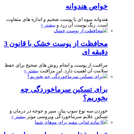
خواص هندوانه
هندوانه میوه ای با پوست ضخیم و اندازه های متفاوت
است. رنگ پوست آن زرد و
بیشتر »
محافظت از پوست خشک با قانون 3
دقیقه ای
مراقبت از پوست و انجام روش های صحیح برای حفظ
سلامت آن اهمیت دارد. این مراقبت
بیشتر »
برای تسکین سرماخوردگی چه
بخوریم؟
خوردن سه نوع سوپ پیاز، سیر و جوجه در درمان و
تسکین علایم سرماخوردگی ویروسی موثر
بیشتر »