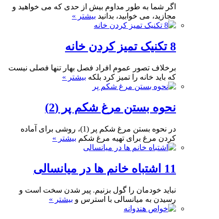
اگر شما به طور مداوم بیش از حدی که می خواهید و
مجازید، می خوابید، بدانید
بیشتر »
8 تکنیک تمیز کردن خانه
برخلاف تصور عموم افراد فصل بهار تنها فصلی نیست
که باید خانه را تمیز کرد بلکه
بیشتر »
نحوه بستن مرغ شکم پر (2)
در نحوه بستن مرغ شکم پر (1)، روشی برای آماده
کردن مرغ برای تهیه مرغ شکم
بیشتر »
11 اشتباه خانم ها در میانسالی
نباید خودمان را گول بزنیم. پیر شدن سخت است و
رسیدن به میانسالی با استرس و
بیشتر »