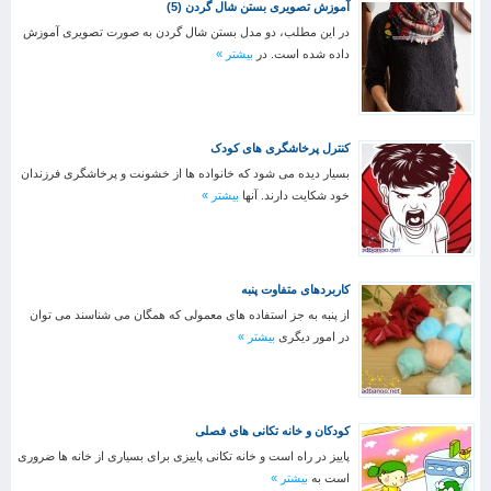
آموزش تصویری بستن شال گردن (5)
در این مطلب، دو مدل بستن شال گردن به صورت تصویری آموزش
داده شده است. در
بیشتر »
کنترل پرخاشگری های کودک
بسیار دیده می شود که خانواده ها از خشونت و پرخاشگری فرزندان
خود شکایت دارند. آنها
بیشتر »
کاربردهای متفاوت پنبه
از پنبه به جز استفاده های معمولی که همگان می شناسند می توان
در امور دیگری
بیشتر »
کودکان و خانه تکانی های فصلی
پاییز در راه است و خانه تکانی پاییزی برای بسیاری از خانه ها ضروری
است به
بیشتر »