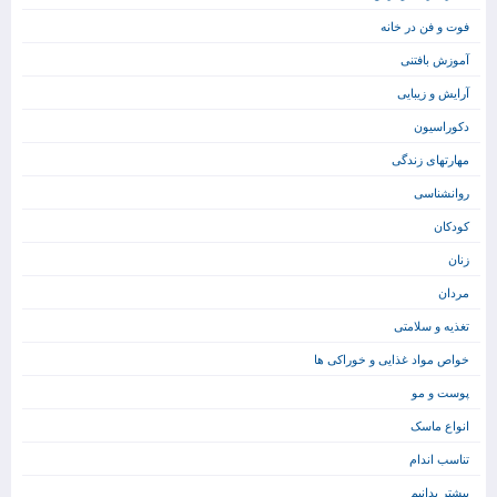
فوت و فن در خانه
آموزش بافتنی
آرایش و زیبایی
دکوراسیون
مهارتهای زندگی
روانشناسی
کودکان
زنان
مردان
تغذیه و سلامتی
خواص مواد غذایی و خوراکی ها
پوست و مو
انواع ماسک
تناسب اندام
بیشتر بدانیم