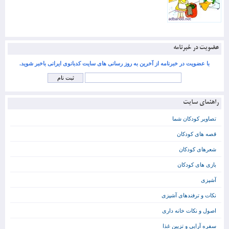
عضویت در خبرنامه
با عضویت در خبرنامه از آخرین به روز رسانی های سایت کدبانوی ایرانی باخبر شوید.
راهنمای سایت
تصاویر کودکان شما
قصه های کودکان
شعرهای کودکان
بازی های کودکان
آشپزی
نکات و ترفندهای آشپزی
اصول و نکات خانه داری
سفره آرایی و تزیین غذا