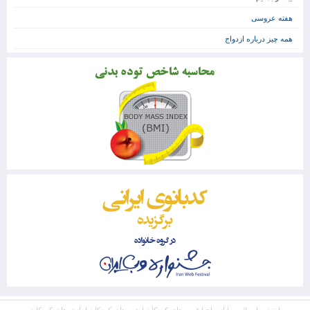
هفته عروسی
همه چیز درباره ازدواج